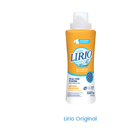
Lirio Original