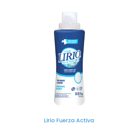
Lirio Fuerza Activa