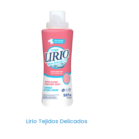
Lirio Tejidos Delicados