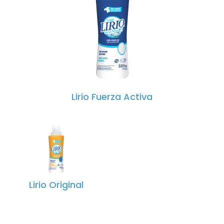
Lirio Fuerza Activa
Lirio Original