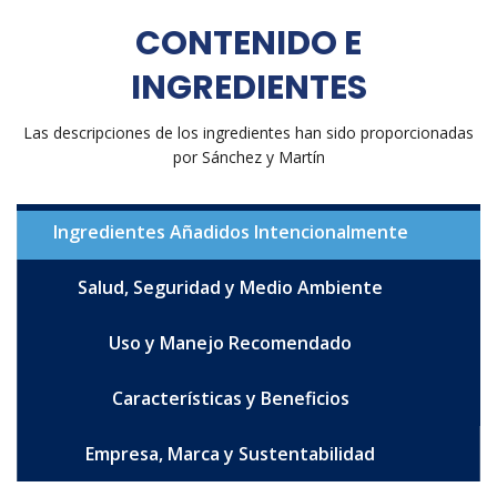
CONTENIDO E
INGREDIENTES
Las descripciones de los ingredientes han sido proporcionadas
por Sánchez y Martín
Ingredientes Añadidos Intencionalmente
Salud, Seguridad y Medio Ambiente
Uso y Manejo Recomendado
Características y Beneficios
Empresa, Marca y Sustentabilidad