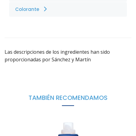
Colorante
Las descripciones de los ingredientes han sido
proporcionadas por Sánchez y Martín
TAMBIÉN RECOMENDAMOS