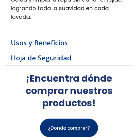
logrando toda la suavidad en cada
lavada.
Usos y Beneficios
Hoja de Seguridad
¡Encuentra dónde
comprar nuestros
productos!
¿Donde comprar?