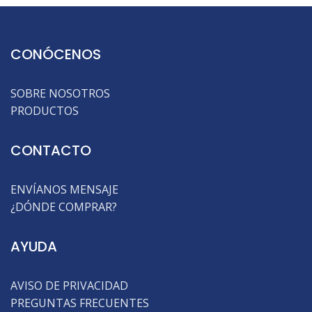
CONÓCENOS
SOBRE NOSOTROS
PRODUCTOS
CONTACTO
ENVÍANOS MENSAJE
¿DÓNDE COMPRAR?
AYUDA
AVISO DE PRIVACIDAD
PREGUNTAS FRECUENTES