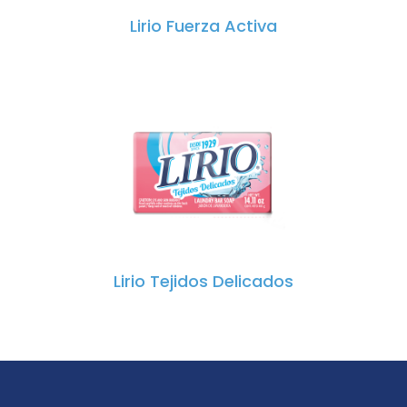
Lirio Fuerza Activa
Lirio Tejidos Delicados