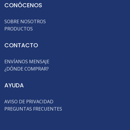
CONÓCENOS
SOBRE NOSOTROS
PRODUCTOS
CONTACTO
ENVÍANOS MENSAJE
¿DÓNDE COMPRAR?
AYUDA
AVISO DE PRIVACIDAD
PREGUNTAS FRECUENTES