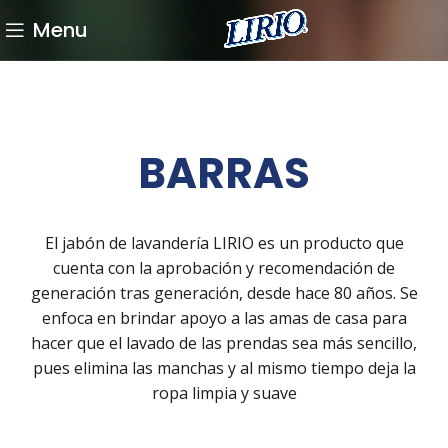
Menu
BARRAS
El jabón de lavandería LIRIO es un producto que
cuenta con la aprobación y recomendación de
generación tras generación, desde hace 80 años. Se
enfoca en brindar apoyo a las amas de casa para
hacer que el lavado de las prendas sea más sencillo,
pues elimina las manchas y al mismo tiempo deja la
ropa limpia y suave