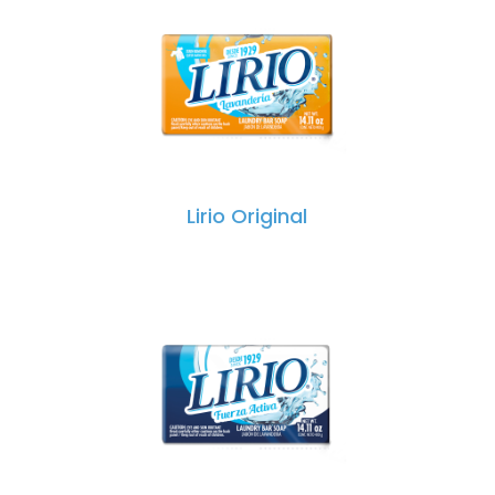
Lirio Original